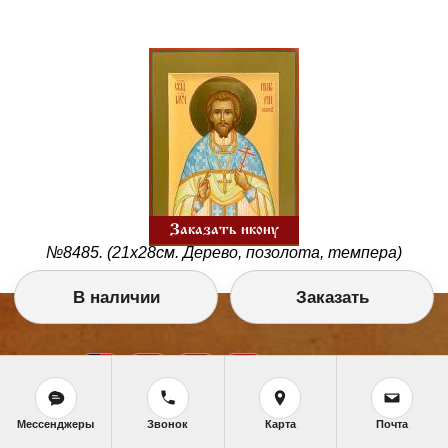
Заказать икону
№8485. (21х28см. Дерево, позолота, темпера)
В наличии
Заказать
Мессенджеры
Звонок
Карта
Почта