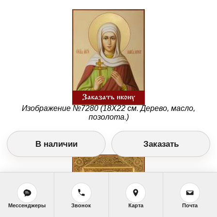
Заказать икону
Изображение №7280 (18Х22 см. Дерево, масло,
позолота.)
В наличии
Заказать
Мессенджеры
Звонок
Карта
Почта