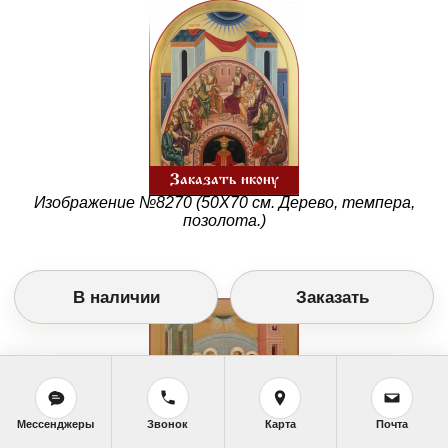
Заказать икону
Изображение №8270 (50Х70 см. Дерево, темпера,
позолота.)
В наличии
Заказать
Мессенджеры
Звонок
Карта
Почта