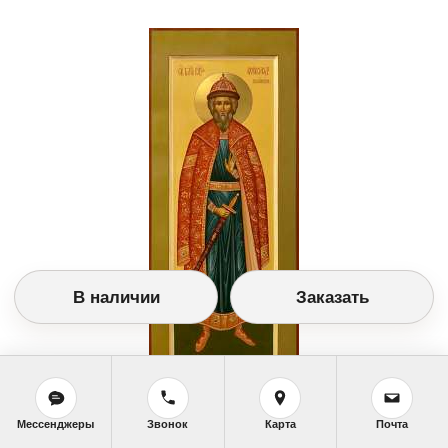
В наличии
Заказать
Заказать икону
Мессенджеры
Звонок
Карта
Почта