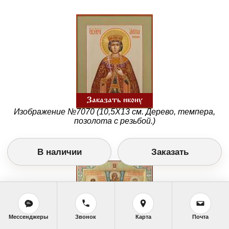
Заказать икону
Изображение №7070 (10,5Х13 см. Дерево, темпера,
позолота с резьбой.)
В наличии
Заказать
Мессенджеры
Звонок
Карта
Почта