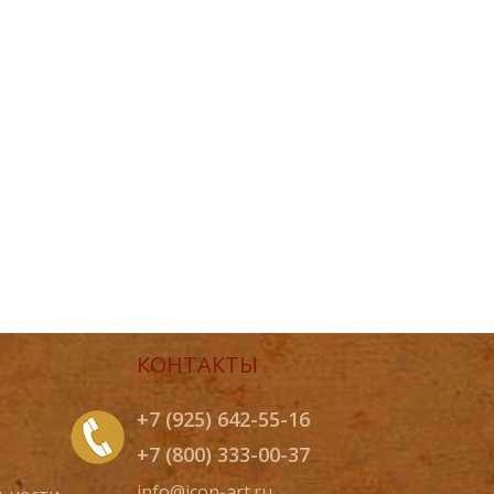
КОНТАКТЫ
+7 (925) 642-55-16
+7 (800) 333-00-37
info@icon-art.ru