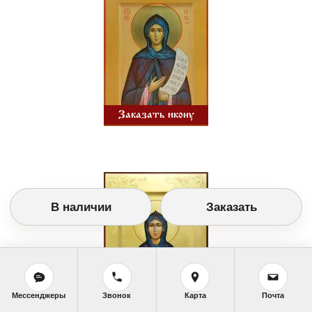
Заказать икону
В наличии
Заказать
Мессенджеры
Звонок
Карта
Почта