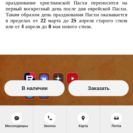
празднование христианской Пасхи переносится на
первый воскресный день после дня еврейской Пасхи.
Таким образом день празднования Пасхи оказывается
в пределах от 22 марта до 25 апреля старого стиля
или от 4 апреля до 8 мая нового стиля.
В наличии
Заказать
НАШИ УСЛУГИ
Икона на заказ
Мессенджеры
Звонок
Карта
Почта
Магазин готовых икон